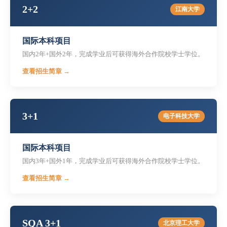
2+2
江南大学
国际本科项目
国内2年+国外2年，完成学业后可获得海外合作院校学士学位。
查看招生简章 →
3+1
电子科技大学
国际本科项目
国内3年+国外1年，完成学业后可获得海外合作院校学士学位。
查看招生简章 →
SQA 3+1
北京理工大学