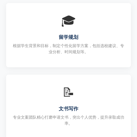
🎓
留学规划
根据学生背景和目标，制定个性化留学方案，包括选校建议、专
业分析、时间规划等。
📝
文书写作
专业文案团队精心打磨申请文书，突出个人优势，提升录取成功
率。