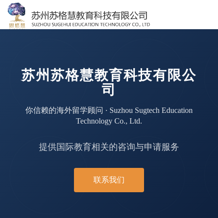
苏州苏格慧教育科技有限公
司
你信赖的海外留学顾问 · Suzhou Sugtech Education
Technology Co., Ltd.
提供国际教育相关的咨询与申请服务
联系我们