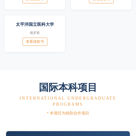
太平洋国立医科大学
俄罗斯
查看授权书
国际本科项目
INTERNATIONAL UNDERGRADUATE
PROGRAMS
* 本项目为校际合作项目