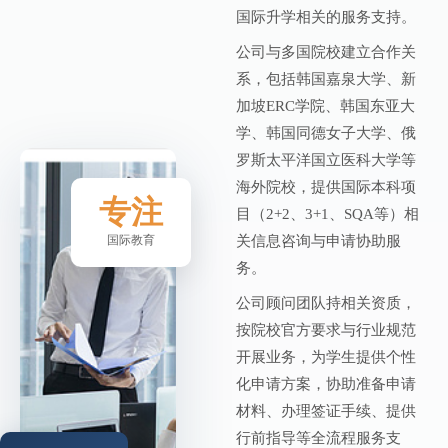
国际升学相关的服务支持。
公司与多国院校建立合作关
系，包括韩国嘉泉大学、新
加坡ERC学院、韩国东亚大
学、韩国同德女子大学、俄
罗斯太平洋国立医科大学等
海外院校，提供国际本科项
专注
目（2+2、3+1、SQA等）相
国际教育
关信息咨询与申请协助服
务。
公司顾问团队持相关资质，
按院校官方要求与行业规范
开展业务，为学生提供个性
化申请方案，协助准备申请
材料、办理签证手续、提供
行前指导等全流程服务支