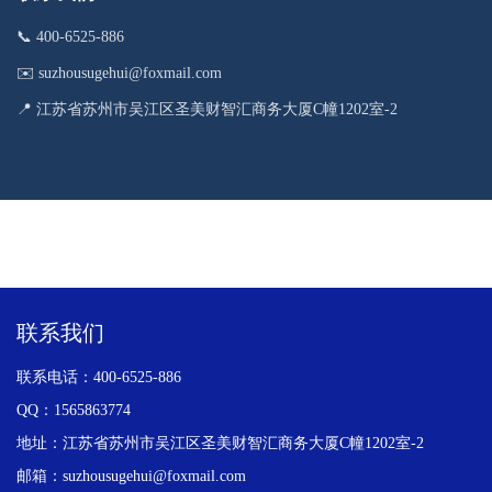
📞 400-6525-886
✉️ suzhousugehui@foxmail.com
📍 江苏省苏州市吴江区圣美财智汇商务大厦C幢1202室-2
联系我们
联系电话：400-6525-886
QQ：1565863774
地址：江苏省苏州市吴江区圣美财智汇商务大厦C幢1202室-2
邮箱：suzhousugehui@foxmail.com