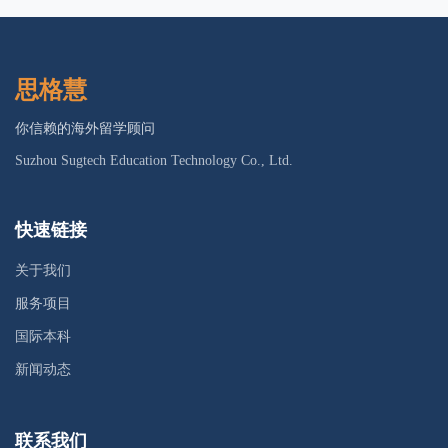
思格慧
你信赖的海外留学顾问
Suzhou Sugtech Education Technology Co., Ltd.
快速链接
关于我们
服务项目
国际本科
新闻动态
联系我们