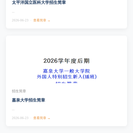
太平洋国立医科大学招生简章
...
2026-06-23 ·
查看简章 →
招生简章
嘉泉大学招生简章
...
2026-06-23 ·
查看简章 →