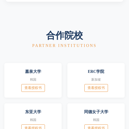
合作院校
PARTNER INSTITUTIONS
嘉泉大学
ERC学院
韩国
新加坡
查看授权书
查看授权书
东亚大学
同德女子大学
韩国
韩国
查看授权书
查看授权书