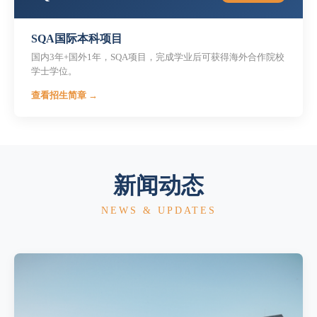
SQA国际本科项目
国内3年+国外1年，SQA项目，完成学业后可获得海外合作院校
学士学位。
查看招生简章 →
新闻动态
NEWS & UPDATES