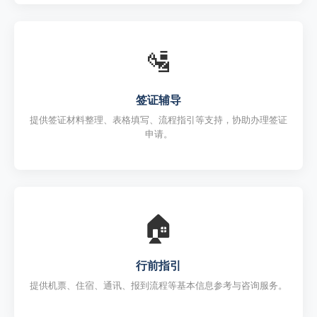
🛂
签证辅导
提供签证材料整理、表格填写、流程指引等支持，协助办理签证
申请。
🏠
行前指引
提供机票、住宿、通讯、报到流程等基本信息参考与咨询服务。