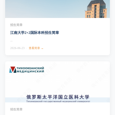
招生简章
江南大学2+2国际本科招生简章
...
2026-06-23 ·
查看简章 →
招生简章